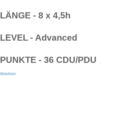
LÄNGE - 8 x 4,5h
LEVEL - Advanced
PUNKTE - 36 CDU/PDU
Weiterlesen