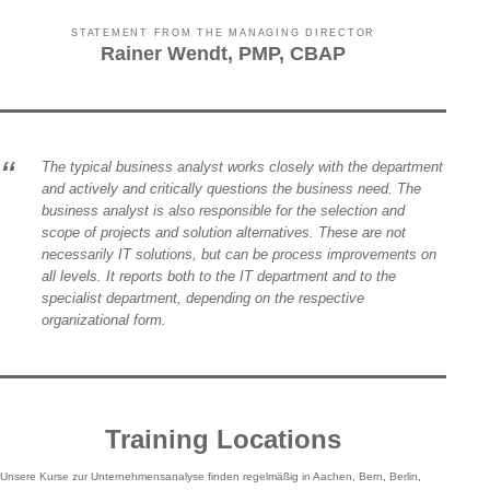
STATEMENT FROM THE MANAGING DIRECTOR
Rainer Wendt, PMP, CBAP
The typical business analyst works closely with the department
and actively and critically questions the business need. The
business analyst is also responsible for the selection and
scope of projects and solution alternatives. These are not
necessarily IT solutions, but can be process improvements on
all levels. It reports both to the IT department and to the
specialist department, depending on the respective
organizational form.
Training Locations
Unsere Kurse zur Unternehmensanalyse finden regelmäßig in Aachen, Bern, Berlin,