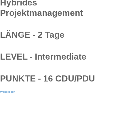
Hybrides
Projektmanagement
LÄNGE - 2 Tage
LEVEL - Intermediate
PUNKTE - 16 CDU/PDU
Weiterlesen