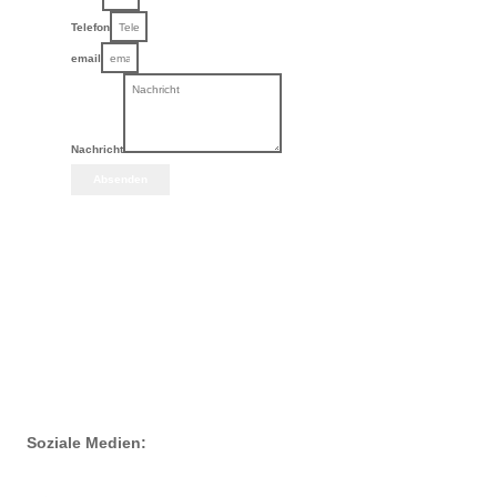
Telefon
email
Nachricht
Absenden
Soziale Medien: