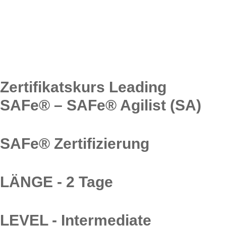
Zertifikatskurs Leading
SAFe® – SAFe® Agilist (SA)
SAFe® Zertifizierung
LÄNGE - 2 Tage
LEVEL - Intermediate