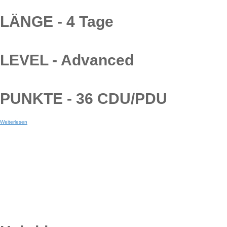
LÄNGE - 4 Tage
LEVEL - Advanced
PUNKTE - 36 CDU/PDU
Weiterlesen