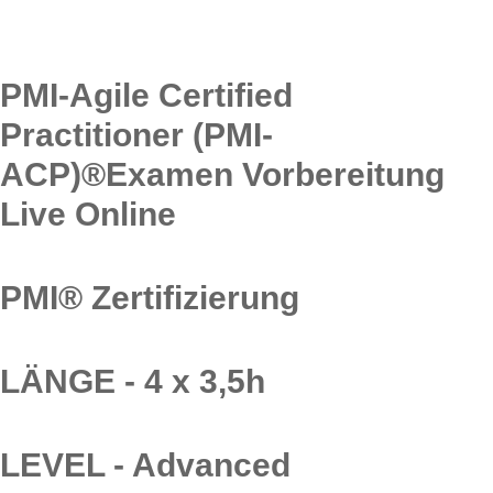
PMI-Agile Certified
Practitioner (PMI-
ACP)®Examen Vorbereitung
Live Online
PMI® Zertifizierung
LÄNGE - 4 x 3,5h
LEVEL - Advanced