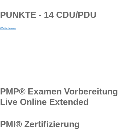
PUNKTE - 14 CDU/PDU
Weiterlesen
PMP® Examen Vorbereitung
Live Online Extended
PMI® Zertifizierung